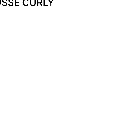
SSE CURLY