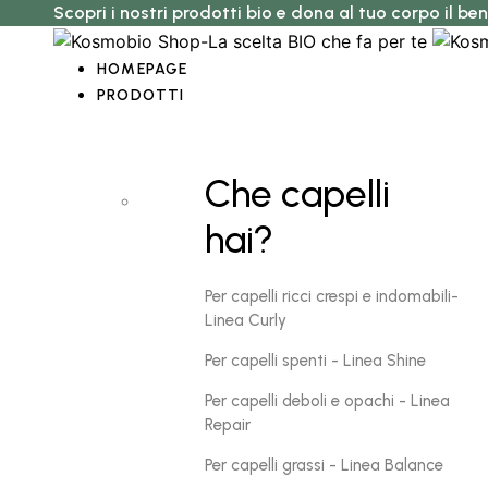
Scopri i nostri prodotti bio e dona al tuo corpo il be
HOMEPAGE
PRODOTTI
Che capelli
hai?
Per capelli ricci crespi e indomabili-
Linea Curly
Per capelli spenti - Linea Shine
Per capelli deboli e opachi - Linea
Repair
Per capelli grassi - Linea Balance