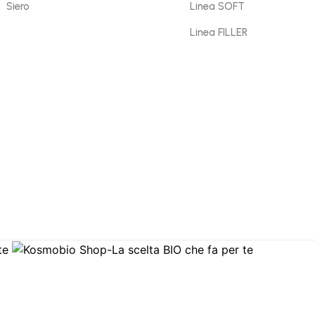
Siero
Linea SOFT
Linea FILLER