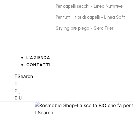
Per capelli secchi - Linea Nutritive
Per tutti i tipi di capelli - Linea Soft
Styling pre piega - Siero Filler
L’AZIENDA
CONTATTI
Search
0
0
Search