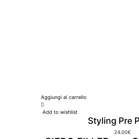
Aggiungi al carrello
Add to wishlist
Styling Pre 
24.00
€