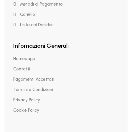
Metodi di Pagamento
Carrello
Lista dei Desideri
Infomazioni Generali
Homepage
Contatti
Pagamenti Accettati
Termini e Condizioni
Privacy Policy
Cookie Policy