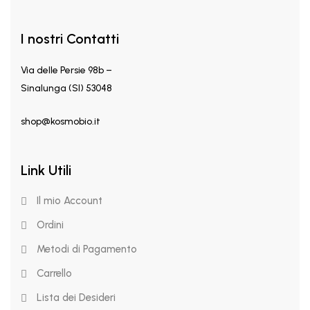
I nostri Contatti
Via delle Persie 98b –
Sinalunga (SI) 53048
shop@kosmobio.it
Link Utili
Il mio Account
Ordini
Metodi di Pagamento
Carrello
Lista dei Desideri