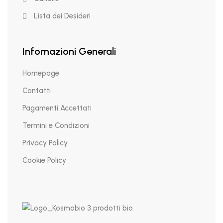
Lista dei Desideri
Infomazioni Generali
Homepage
Contatti
Pagamenti Accettati
Termini e Condizioni
Privacy Policy
Cookie Policy