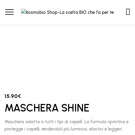
15.90
€
MASCHERA SHINE
Maschera adatta a tutti i tipi di capelli. La formula ripristina e
protegge i capelli, rendendoli più luminosi, elastici e leggeri.