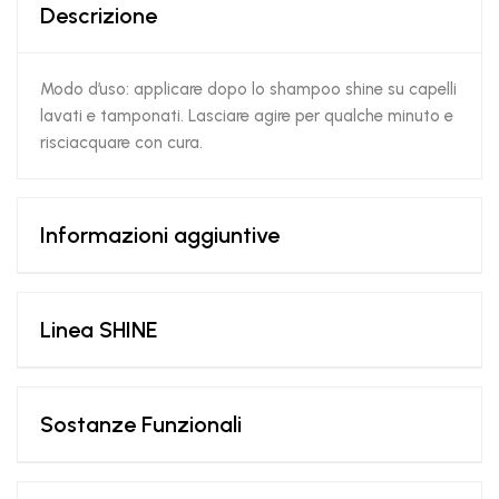
Descrizione
Modo d’uso: applicare dopo lo shampoo shine su capelli
lavati e tamponati. Lasciare agire per qualche minuto e
risciacquare con cura.
Informazioni aggiuntive
Linea SHINE
Sostanze Funzionali