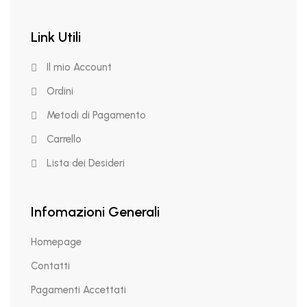
Link Utili
Il mio Account
Ordini
Metodi di Pagamento
Carrello
Lista dei Desideri
Infomazioni Generali
Homepage
Contatti
Pagamenti Accettati