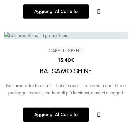
Aggiungi Al Carrello
CAPELLI SPENTI
15.40
€
BALSAMO SHINE
Balsamo adatto a tutti i tipi di capelli. La formula ripristina e
protegge i capelli, rendendoli più luminosi, elastici e leggeri.
Aggiungi Al Carrello