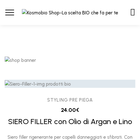
STYLING PRE PIEGA
24.00
€
SIERO FILLER con Olio di Argan e Lino
Siero filler rigenerante per capelli danneggiati e sfibrati. Con