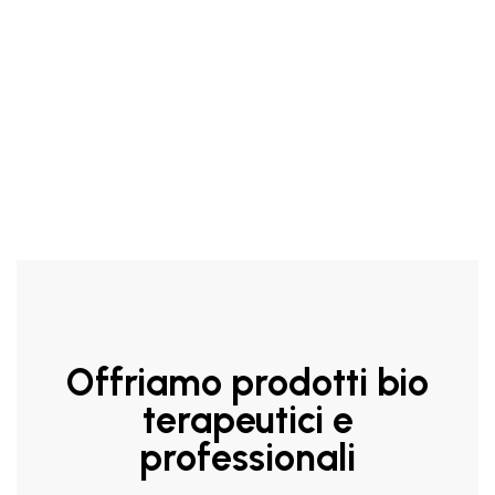
Aggiungi Al Carrello
Offriamo prodotti bio
terapeutici e
professionali