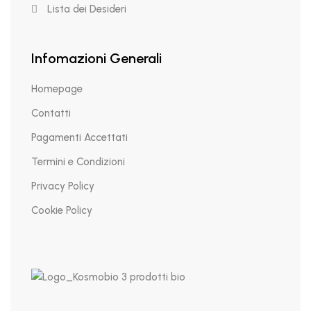
Lista dei Desideri
Infomazioni Generali
Homepage
Contatti
Pagamenti Accettati
Termini e Condizioni
Privacy Policy
Cookie Policy