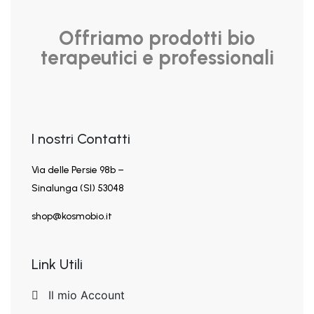
Offriamo prodotti bio
terapeutici e professionali
I nostri Contatti
Via delle Persie 98b –
Sinalunga (SI) 53048
shop@kosmobio.it
Link Utili
Il mio Account